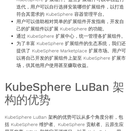
迭代，用户可以自行选择安装哪些扩展组件，以打造
符合其需求的 KubeSphere 容器管理平台。
用户可以借助相对简单的扩展组件开发指南，开发自
己的扩展组件以扩展 KubeSphere 的功能。
通过 KubeSphere 扩展中心，统一管理各扩展组件。
为了丰富 KubeSphere 扩展组件的生态系统，我们还
提供了 KubeSphere Marketplace 扩展市场。用户可
以将自己开发的扩展组件上架至 KubeSphere 扩展市
场，供其他用户使用甚至赚取收益。
KubeSphere LuBan 架
构的优势
KubeSphere LuBan 架构的优势可以从多个角度分析，包
括 KubeSphere 维护者、KubeSphere 贡献者、云原生应