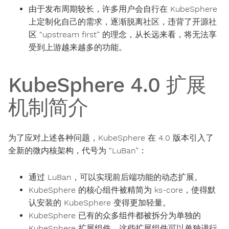
由于发布周期较长，许多用户会自行在 KubeSphere
上定制化自己的需求，逐渐脱离社区，违背了开源社
区 “upstream first” 的理念，从长远来看，将无法享
受到上游越来越多的功能。
KubeSphere 4.0 扩展
机制简介
为了应对上述各种问题，KubeSphere 在 4.0 版本引入了
全新的微内核架构，代号为 “LuBan”：
通过 LuBan，可以实现前后端功能的动态扩展。
KubeSphere 的核心组件被精简为 ks-core，使得默
认安装的 KubeSphere 变得更加轻量。
KubeSphere 已有的众多组件都被拆分为单独的
KubeSphere 扩展组件。这些扩展组件可以单独进行