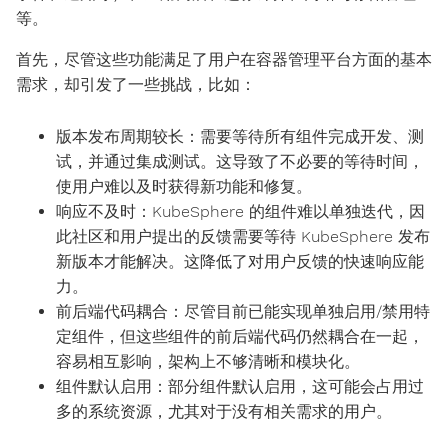
等。
首先，尽管这些功能满足了用户在容器管理平台方面的基本
需求，却引发了一些挑战，比如：
版本发布周期较长：需要等待所有组件完成开发、测
试，并通过集成测试。这导致了不必要的等待时间，
使用户难以及时获得新功能和修复。
响应不及时：KubeSphere 的组件难以单独迭代，因
此社区和用户提出的反馈需要等待 KubeSphere 发布
新版本才能解决。这降低了对用户反馈的快速响应能
力。
前后端代码耦合：尽管目前已能实现单独启用/禁用特
定组件，但这些组件的前后端代码仍然耦合在一起，
容易相互影响，架构上不够清晰和模块化。
组件默认启用：部分组件默认启用，这可能会占用过
多的系统资源，尤其对于没有相关需求的用户。