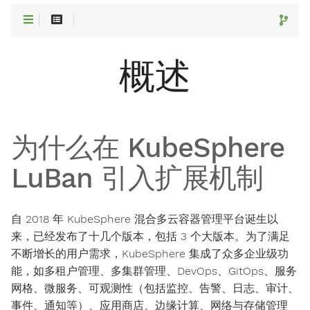
概述
为什么在 KubeSphere
LuBan 引入扩展机制
自 2018 年 KubeSphere 混合多云容器管理平台诞生以
来，已经发布了十几个版本，包括 3 个大版本。为了满足
不断增长的用户需求，KubeSphere 集成了众多企业级功
能，如多租户管理、多集群管理、DevOps、GitOps、服务
网格、微服务、可观测性（包括监控、告警、日志、审计、
事件、通知等）、应用商店、边缘计算、网络与存储管理