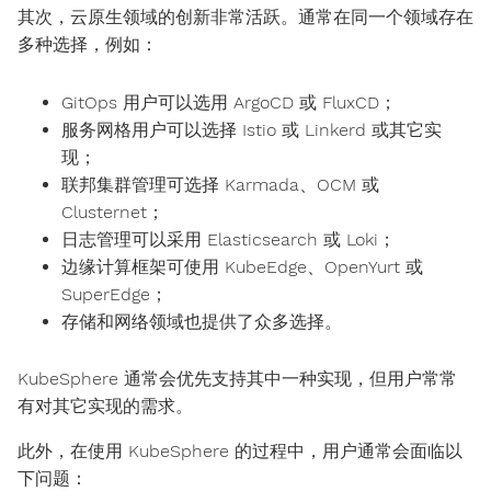
其次，云原生领域的创新非常活跃。通常在同一个领域存在
多种选择，例如：
GitOps 用户可以选用 ArgoCD 或 FluxCD；
服务网格用户可以选择 Istio 或 Linkerd 或其它实
现；
联邦集群管理可选择 Karmada、OCM 或
Clusternet；
日志管理可以采用 Elasticsearch 或 Loki；
边缘计算框架可使用 KubeEdge、OpenYurt 或
SuperEdge；
存储和网络领域也提供了众多选择。
KubeSphere 通常会优先支持其中一种实现，但用户常常
有对其它实现的需求。
此外，在使用 KubeSphere 的过程中，用户通常会面临以
下问题：