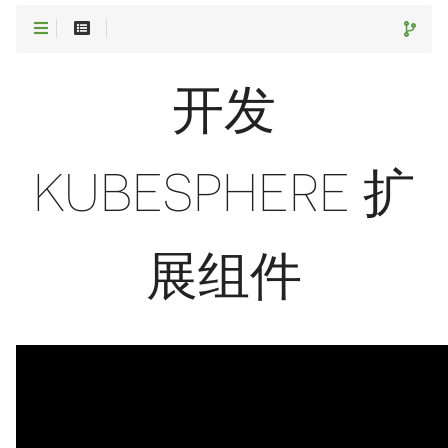
开发
KUBESPHERE 扩
展组件