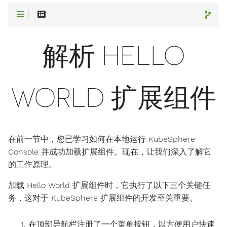
解析 HELLO
WORLD 扩展组件
在前一节中，您已学习如何在本地运行 KubeSphere
Console 并成功加载扩展组件。现在，让我们深入了解它
的工作原理。
加载 Hello World 扩展组件时，它执行了以下三个关键任
务，这对于 KubeSphere 扩展组件的开发至关重要。
在顶部导航栏注册了一个菜单按钮，以方便用户快速