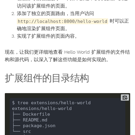
访问该扩展组件的页面。
添加了独立的页面路由，当用户访问
时可以正
http://localhost:8000/hello-world
确地渲染扩展组件页面。
实现了扩展组件的页面内容。
现在，让我们更详细地查看 Hello World 扩展组件的文件结
构和源代码，以深入了解这些功能是如何实现的。
扩展组件的目录结构