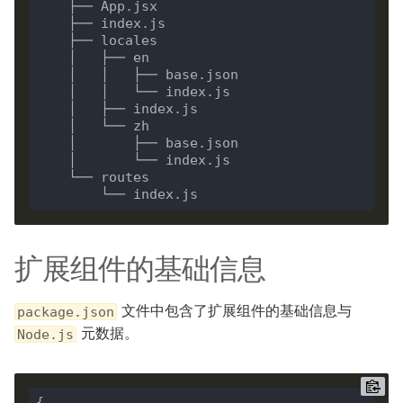
扩展组件的基础信息
文件中包含了扩展组件的基础信息与
package.json
元数据。
Node.js