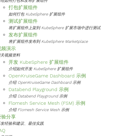
介绍如何打包和发布扩展组件
打包扩展组件
如何打包 KubeSphere 扩展组件
测试扩展组件
将扩展组件上架到 KubeSphere 扩展市场中进行测试
发布扩展组件
将扩展组件发布到 KubeSphere Marketplace
视频演示
相关视频资料
开发 KubeSphere 扩展组件
介绍如何开发 KubeSphere 扩展组件
OpenKruiseGame Dashboard 示例
介绍 OpenKruiseGame Dashboard 示例
Databend Playground 示例
介绍 Databend Playground 示例
Flomesh Service Mesh (FSM) 示例
介绍 Flomesh Service Mesh 示例
经验分享
开发经验和建议、最佳实践
AQ