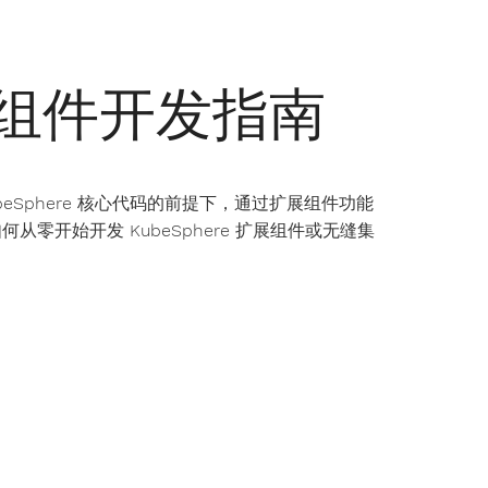
扩展组件开发指南
ubeSphere 核心代码的前提下，通过扩展组件功能
何从零开始开发 KubeSphere 扩展组件或无缝集