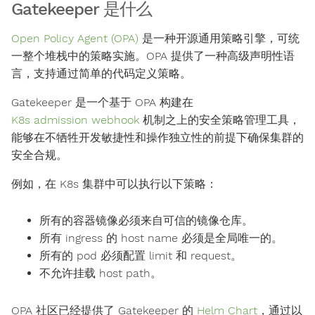
Gatekeeper 是什么
Open Policy Agent (OPA)
是一种开源通用策略引擎，可统
一整个堆栈中的策略实施。OPA 提供了一种高级声明性语
言，支持通过简单的代码定义策略。
Gatekeeper 是一个基于 OPA 构建在
K8s admission webhook
机制之上的安全策略管理工具，
能够在不牺牲开发敏捷性和操作独立性的前提下确保集群的
安全合规。
例如，在 K8s 集群中可以执行以下策略：
所有的容器镜像必须来自可信的镜像仓库。
所有 ingress 的 host name 必须是全局唯一的。
所有的 pod 必须配置 limit 和 request。
不允许挂载 host path。
OPA 社区已经提供了 Gatekeeper 的
Helm Chart
，通过以