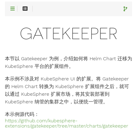
GATEKEEPER
本节以 Gatekeeper 为例，介绍如何将 Helm Chart 迁移为
KubeSphere 平台的扩展组件。
本示例不涉及对 KubeSphere UI 的扩展。将 Gatekeeper
的 Helm Chart 转换为 KubeSphere 扩展组件之后，就可
以通过 KubeSphere 扩展市场，将其安装部署到
KubeSphere 纳管的集群之中，以便统一管理。
本示例源代码：
https://github.com/kubesphere-
extensions/gatekeeper/tree/master/charts/gatekeeper