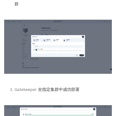
群
Gatekeeper 在指定集群中成功部署