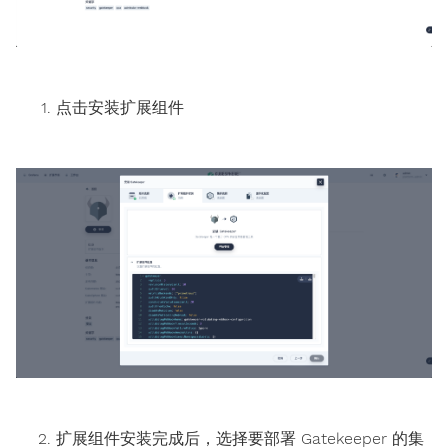
点击安装扩展组件
扩展组件安装完成后，选择要部署 Gatekeeper 的集