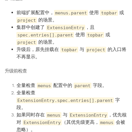
前端扩展配置中，
使用
或
menus.parent
topbar
的场景。
project
集群中创建了
，且
ExtensionEntry
使用
或
spec.entries[].parent
topbar
的场景。
project
升级后，原先挂载在
与
的入口将
topbar
project
不再显示。
升级前检查
全量检查
配置中的
字段。
menus
parent
全量检查
字
ExtensionEntry.spec.entries[].parent
段。
如果同时存在
与
，优先核
menus
ExtensionEntry
对
（其优先级更高，
会被
ExtensionEntry
menus
忽略）。