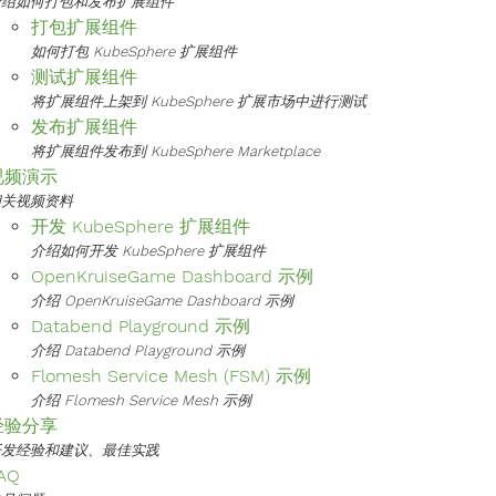
介绍如何打包和发布扩展组件
打包扩展组件
如何打包 KubeSphere 扩展组件
测试扩展组件
将扩展组件上架到 KubeSphere 扩展市场中进行测试
发布扩展组件
将扩展组件发布到 KubeSphere Marketplace
视频演示
相关视频资料
开发 KubeSphere 扩展组件
介绍如何开发 KubeSphere 扩展组件
OpenKruiseGame Dashboard 示例
介绍 OpenKruiseGame Dashboard 示例
Databend Playground 示例
介绍 Databend Playground 示例
Flomesh Service Mesh (FSM) 示例
介绍 Flomesh Service Mesh 示例
经验分享
开发经验和建议、最佳实践
AQ