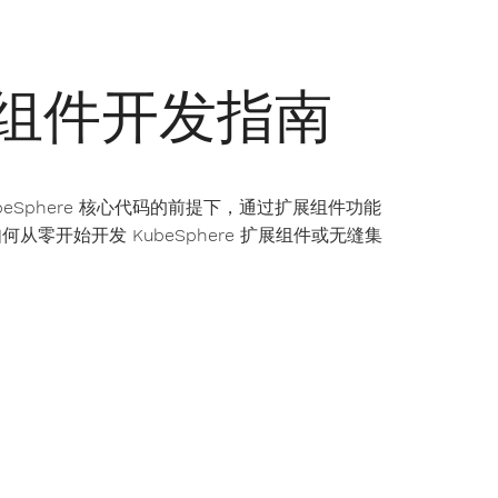
扩展组件开发指南
ubeSphere 核心代码的前提下，通过扩展组件功能
何从零开始开发 KubeSphere 扩展组件或无缝集